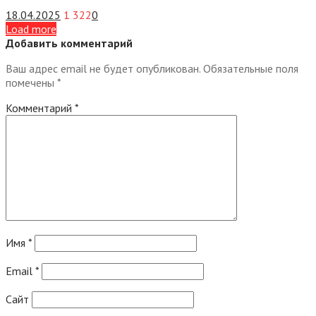
18.04.2025
1 322
0
Load more
Добавить комментарий
Ваш адрес email не будет опубликован.
Обязательные поля
помечены
*
Комментарий
*
Имя
*
Email
*
Сайт