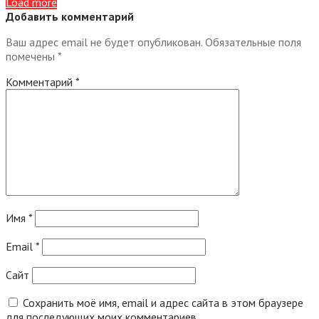
Load more
Добавить комментарий
Ваш адрес email не будет опубликован.
Обязательные поля
помечены
*
Комментарий
*
Имя
*
Email
*
Сайт
Сохранить моё имя, email и адрес сайта в этом браузере
для последующих моих комментариев.