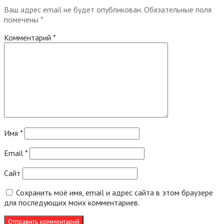
Ваш адрес email не будет опубликован.
Обязательные поля
помечены
*
Комментарий
*
Имя
*
Email
*
Сайт
Сохранить моё имя, email и адрес сайта в этом браузере
для последующих моих комментариев.