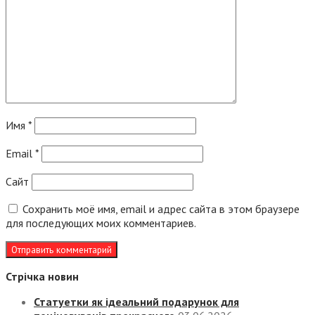
Имя
*
Email
*
Сайт
Сохранить моё имя, email и адрес сайта в этом браузере
для последующих моих комментариев.
Стрічка новин
Статуетки як ідеальний подарунок для