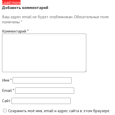
Load more
Добавить комментарий
Ваш адрес email не будет опубликован.
Обязательные поля
помечены
*
Комментарий
*
Имя
*
Email
*
Сайт
Сохранить моё имя, email и адрес сайта в этом браузере