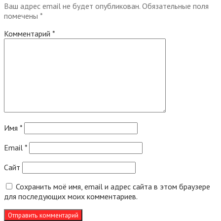
Ваш адрес email не будет опубликован.
Обязательные поля
помечены
*
Комментарий
*
Имя
*
Email
*
Сайт
Сохранить моё имя, email и адрес сайта в этом браузере
для последующих моих комментариев.