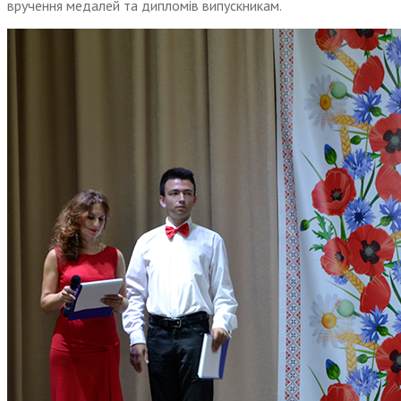
вручення медалей та дипломів випускникам.