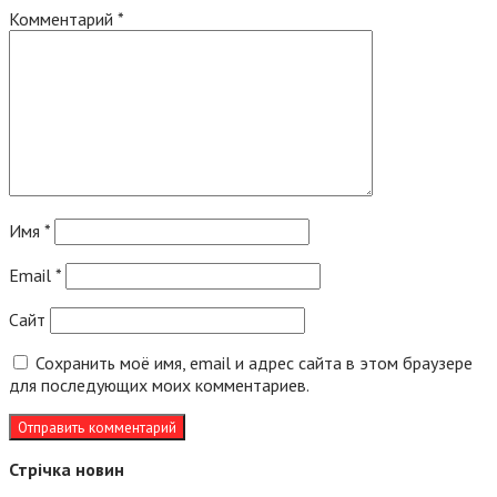
Комментарий
*
Имя
*
Email
*
Сайт
Сохранить моё имя, email и адрес сайта в этом браузере
для последующих моих комментариев.
Стрічка новин