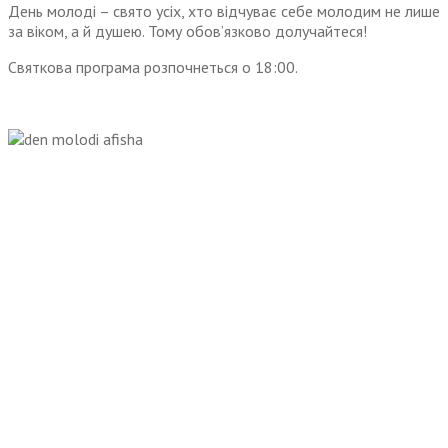
День молоді – свято усіх, хто відчуває себе молодим не лише
за віком, а й душею. Тому обов’язково долучайтеся!
Святкова програма розпочнеться о 18:00.