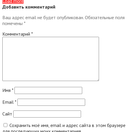
Load more
Добавить комментарий
Ваш адрес email не будет опубликован.
Обязательные поля
помечены
*
Комментарий
*
Имя
*
Email
*
Сайт
Сохранить моё имя, email и адрес сайта в этом браузере
для последующих моих комментариев.