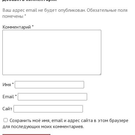
Ваш адрес email не будет опубликован.
Обязательные поля
помечены
*
Комментарий
*
Имя
*
Email
*
Сайт
Сохранить моё имя, email и адрес сайта в этом браузере
для последующих моих комментариев.