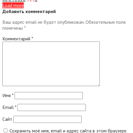
Load more
Добавить комментарий
Ваш адрес email не будет опубликован.
Обязательные поля
помечены
*
Комментарий
*
Имя
*
Email
*
Сайт
Сохранить моё имя, email и адрес сайта в этом браузере