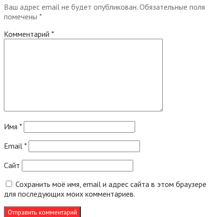
Ваш адрес email не будет опубликован.
Обязательные поля
помечены
*
Комментарий
*
Имя
*
Email
*
Сайт
Сохранить моё имя, email и адрес сайта в этом браузере
для последующих моих комментариев.