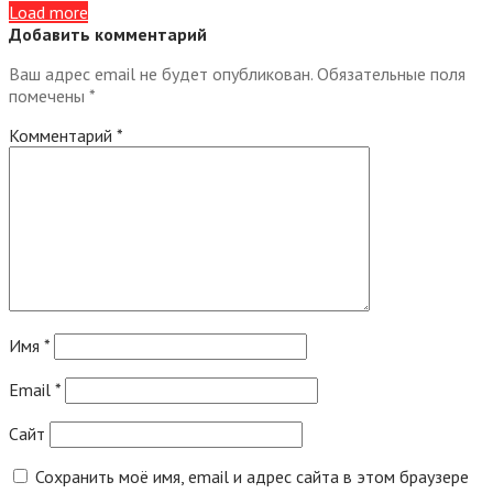
Load more
Добавить комментарий
Ваш адрес email не будет опубликован.
Обязательные поля
помечены
*
Комментарий
*
Имя
*
Email
*
Сайт
Сохранить моё имя, email и адрес сайта в этом браузере