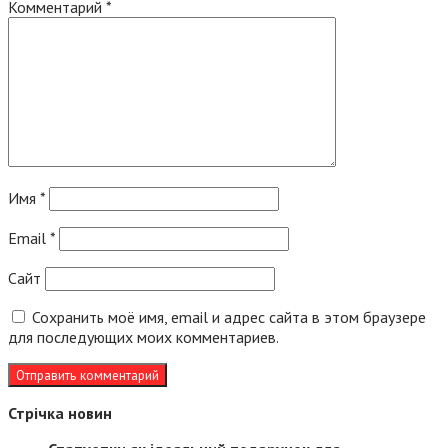
Комментарий
*
Имя
*
Email
*
Сайт
Сохранить моё имя, email и адрес сайта в этом браузере
для последующих моих комментариев.
Стрічка новин