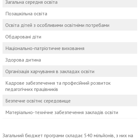
Загальна середня освіта
Позашкільна освіта
Освіта дітей з особливими освітніми потребами
Обдаровані діти
Національно-патріотичне виховання
Здорова дитина
Організація харчування в закладах освіти
Кадрове забезпечення та професійний розвиток
педагогічних працівників
Безпечне освітнє середовище
Матеріально-технічне забезпечення закладів освіти
Загальний бюджет програми складає 540 мільйонів, з них на