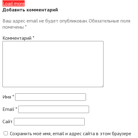
Load more
Добавить комментарий
Ваш адрес email не будет опубликован.
Обязательные поля
помечены
*
Комментарий
*
Имя
*
Email
*
Сайт
Сохранить моё имя, email и адрес сайта в этом браузере