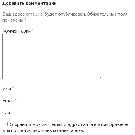
Добавить комментарий
Ваш адрес email не будет опубликован.
Обязательные поля
помечены
*
Комментарий
*
Имя
*
Email
*
Сайт
Сохранить моё имя, email и адрес сайта в этом браузере
для последующих моих комментариев.