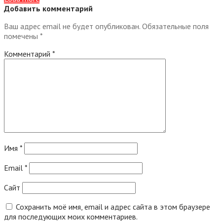
Добавить комментарий
Ваш адрес email не будет опубликован.
Обязательные поля
помечены
*
Комментарий
*
Имя
*
Email
*
Сайт
Сохранить моё имя, email и адрес сайта в этом браузере
для последующих моих комментариев.