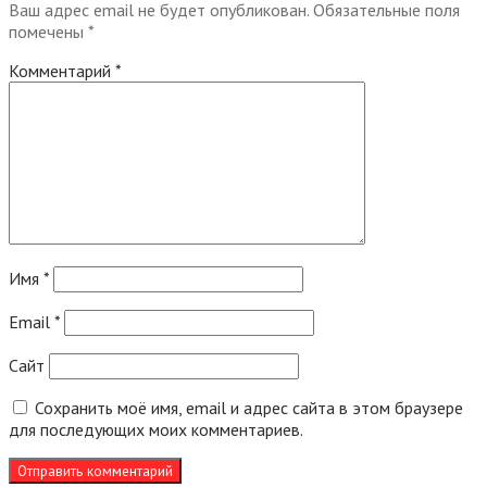
Ваш адрес email не будет опубликован.
Обязательные поля
помечены
*
Комментарий
*
Имя
*
Email
*
Сайт
Сохранить моё имя, email и адрес сайта в этом браузере
для последующих моих комментариев.