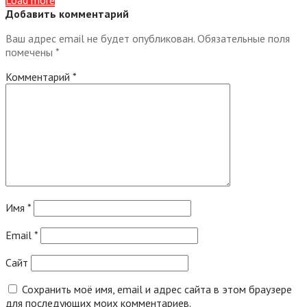
Load more
Добавить комментарий
Ваш адрес email не будет опубликован.
Обязательные поля
помечены
*
Комментарий
*
Имя
*
Email
*
Сайт
Сохранить моё имя, email и адрес сайта в этом браузере
для последующих моих комментариев.