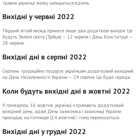
травня українці знову залишаться вдома.
Вихідні у червні 2022
Перший літній місяць принесе лише два додаткові вихідні. Це
будуть Зелені свята (Трійця) — 12 червня і День Конституції —
28 червня.
Вихідні дні в серпні 2022
Серпень традиційно подарує українцям додатковий вихідний
на День Незалежності України — 24 серпня. Це буде середа.
Коли будуть вихідні дні в жовтні 2022
У понеділок, 16 жовтня, українці отримають додатковий
вихідний день, адже День захисника і захисниці України
припадає на п’ятницю (14 жовтня) і тому переноситься.
Вихідні дні у грудні 2022