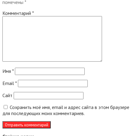
помечены
*
Комментарий
*
Имя
*
Email
*
Сайт
Сохранить моё имя, email и адрес сайта в этом браузере
для последующих моих комментариев.