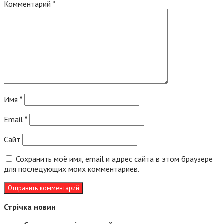
Комментарий
*
Имя
*
Email
*
Сайт
Сохранить моё имя, email и адрес сайта в этом браузере
для последующих моих комментариев.
Стрічка новин