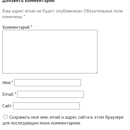
Добавить комментарий
Ваш адрес email не будет опубликован.
Обязательные поля
помечены
*
Комментарий
*
Имя
*
Email
*
Сайт
Сохранить моё имя, email и адрес сайта в этом браузере
для последующих моих комментариев.