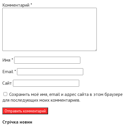
Комментарий
*
Имя
*
Email
*
Сайт
Сохранить моё имя, email и адрес сайта в этом браузере
для последующих моих комментариев.
Стрічка новин