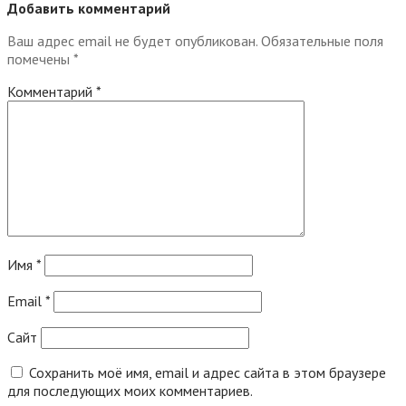
Добавить комментарий
Ваш адрес email не будет опубликован.
Обязательные поля
помечены
*
Комментарий
*
Имя
*
Email
*
Сайт
Сохранить моё имя, email и адрес сайта в этом браузере
для последующих моих комментариев.