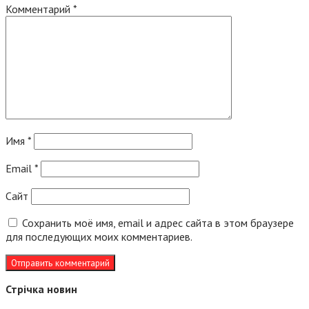
Комментарий
*
Имя
*
Email
*
Сайт
Сохранить моё имя, email и адрес сайта в этом браузере
для последующих моих комментариев.
Стрічка новин