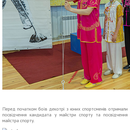
Перед початком боїв декотрі з юних спортсменів отримали
посвідчення кандидата у майстри спорту та посвідчення
майстра спорту.