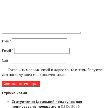
Имя
*
Email
*
Сайт
Сохранить моё имя, email и адрес сайта в этом браузере
для последующих моих комментариев.
Стрічка новин
Статуетки як ідеальний подарунок для
поціновувачів прекрасного
03.06.2026