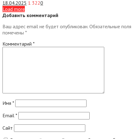
18.04.2025
1 322
0
Load more
Добавить комментарий
Ваш адрес email не будет опубликован.
Обязательные поля
помечены
*
Комментарий
*
Имя
*
Email
*
Сайт