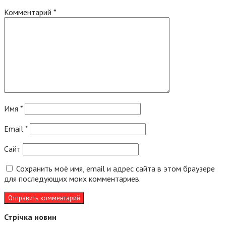
Комментарий
*
Имя
*
Email
*
Сайт
Сохранить моё имя, email и адрес сайта в этом браузере
для последующих моих комментариев.
Стрічка новин