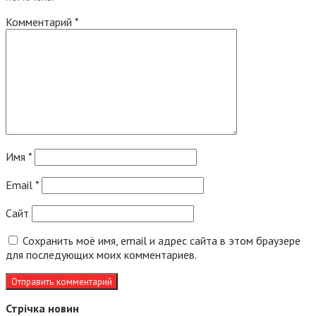
Комментарий
*
Имя
*
Email
*
Сайт
Сохранить моё имя, email и адрес сайта в этом браузере
для последующих моих комментариев.
Стрічка новин