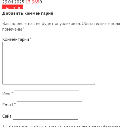
29.04.2025
13 965
0
Load more
Добавить комментарий
Ваш адрес email не будет опубликован.
Обязательные поля
помечены
*
Комментарий
*
Имя
*
Email
*
Сайт