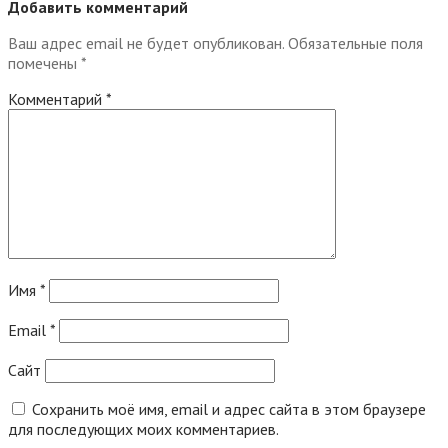
Добавить комментарий
Ваш адрес email не будет опубликован.
Обязательные поля
помечены
*
Комментарий
*
Имя
*
Email
*
Сайт
Сохранить моё имя, email и адрес сайта в этом браузере
для последующих моих комментариев.