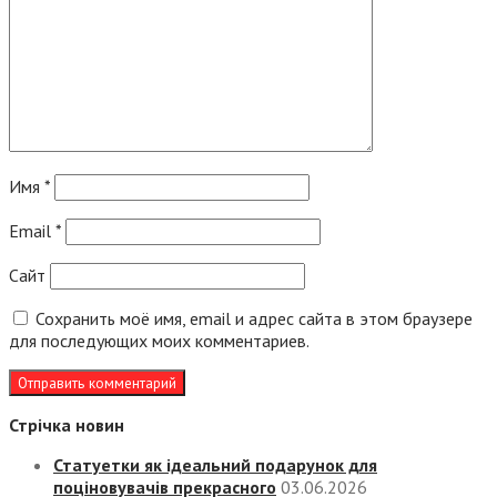
Имя
*
Email
*
Сайт
Сохранить моё имя, email и адрес сайта в этом браузере
для последующих моих комментариев.
Стрічка новин
Статуетки як ідеальний подарунок для
поціновувачів прекрасного
03.06.2026