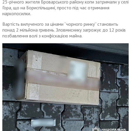
25-річного жителя Броварського району копи затримали у селі
Гора, що на Бориспільщині, просто під час отримання
наркопосилки.
Вартість вилученого за цінами “чорного ринку” становить
понад 2 мільйона гривень. Зловмиснику загрожує до 12 років
позбавлення волі з конфіскацією майна.