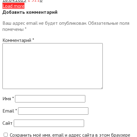
Load more
Добавить комментарий
Ваш адрес email не будет опубликован.
Обязательные поля
помечены
*
Комментарий
*
Имя
*
Email
*
Сайт
Сохранить моё имя, email и адрес сайта в этом браузере