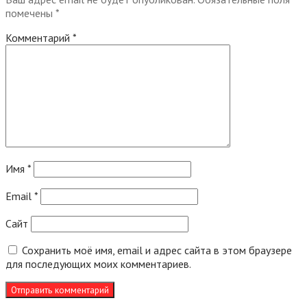
помечены
*
Комментарий
*
Имя
*
Email
*
Сайт
Сохранить моё имя, email и адрес сайта в этом браузере
для последующих моих комментариев.