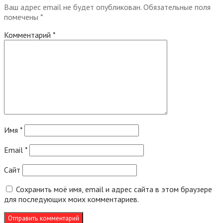
Ваш адрес email не будет опубликован.
Обязательные поля
помечены
*
Комментарий
*
Имя
*
Email
*
Сайт
Сохранить моё имя, email и адрес сайта в этом браузере
для последующих моих комментариев.