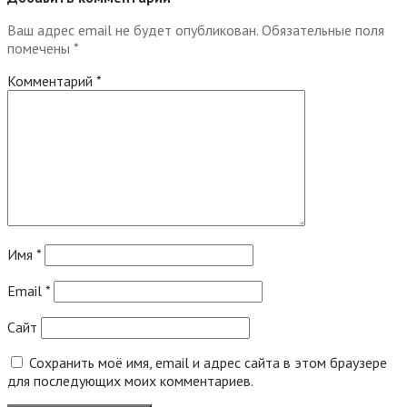
Ваш адрес email не будет опубликован.
Обязательные поля
помечены
*
Комментарий
*
Имя
*
Email
*
Сайт
Сохранить моё имя, email и адрес сайта в этом браузере
для последующих моих комментариев.