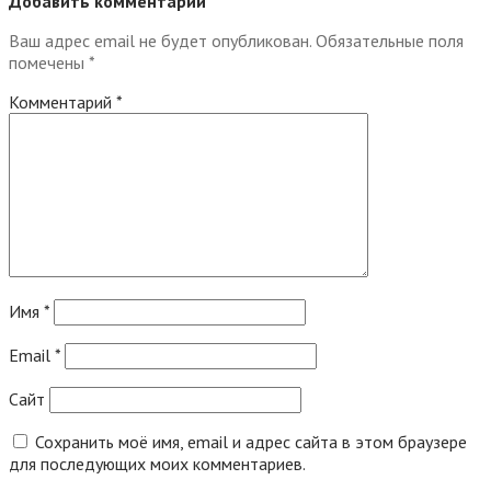
Добавить комментарий
Ваш адрес email не будет опубликован.
Обязательные поля
помечены
*
Комментарий
*
Имя
*
Email
*
Сайт
Сохранить моё имя, email и адрес сайта в этом браузере
для последующих моих комментариев.