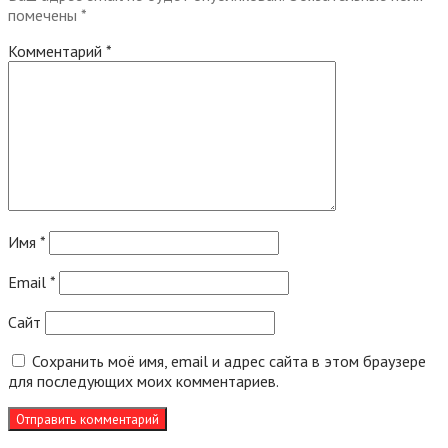
помечены
*
Комментарий
*
Имя
*
Email
*
Сайт
Сохранить моё имя, email и адрес сайта в этом браузере
для последующих моих комментариев.