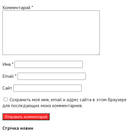
Комментарий
*
Имя
*
Email
*
Сайт
Сохранить моё имя, email и адрес сайта в этом браузере
для последующих моих комментариев.
Стрічка новин