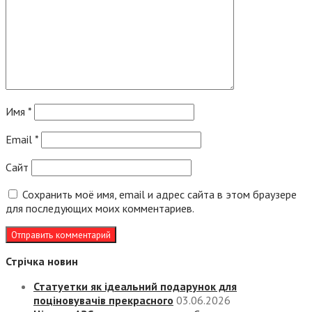
Имя
*
Email
*
Сайт
Сохранить моё имя, email и адрес сайта в этом браузере
для последующих моих комментариев.
Стрічка новин
Статуетки як ідеальний подарунок для
поціновувачів прекрасного
03.06.2026