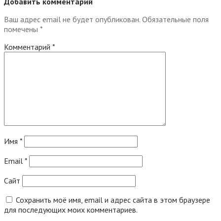
Добавить комментарий
Ваш адрес email не будет опубликован.
Обязательные поля
помечены
*
Комментарий
*
Имя
*
Email
*
Сайт
Сохранить моё имя, email и адрес сайта в этом браузере
для последующих моих комментариев.