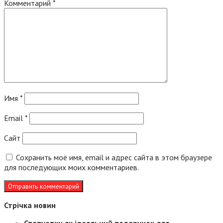
Комментарий
*
Имя
*
Email
*
Сайт
Сохранить моё имя, email и адрес сайта в этом браузере
для последующих моих комментариев.
Стрічка новин