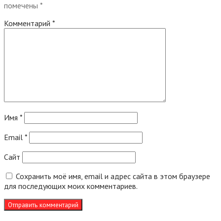
помечены
*
Комментарий
*
Имя
*
Email
*
Сайт
Сохранить моё имя, email и адрес сайта в этом браузере
для последующих моих комментариев.