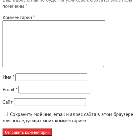
помечены
*
Комментарий
*
Имя
*
Email
*
Сайт
Сохранить моё имя, email и адрес сайта в этом браузере
для последующих моих комментариев.