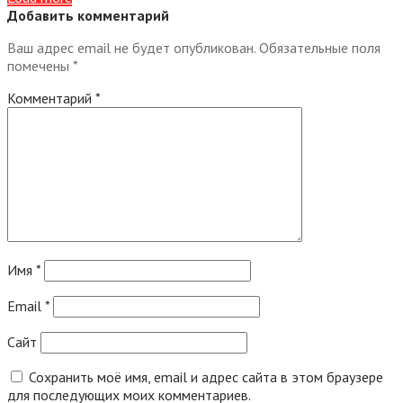
Добавить комментарий
Ваш адрес email не будет опубликован.
Обязательные поля
помечены
*
Комментарий
*
Имя
*
Email
*
Сайт
Сохранить моё имя, email и адрес сайта в этом браузере
для последующих моих комментариев.