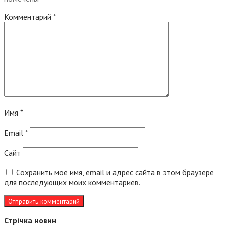
Комментарий
*
Имя
*
Email
*
Сайт
Сохранить моё имя, email и адрес сайта в этом браузере
для последующих моих комментариев.
Стрічка новин